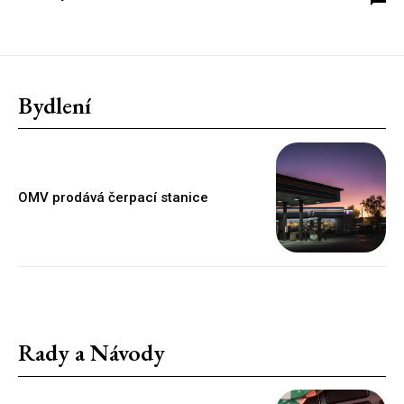
Bydlení
OMV prodává čerpací stanice
Rady a Návody