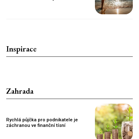
Inspirace
Zahrada
Rychlá půjčka pro podnikatele je
záchranou ve finanční tísní