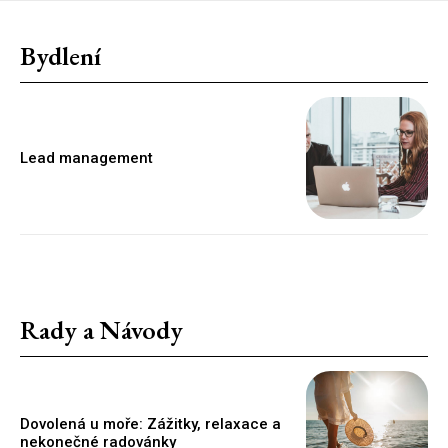
Bydlení
Lead management
Rady a Návody
Dovolená u moře: Zážitky, relaxace a
nekonečné radovánky