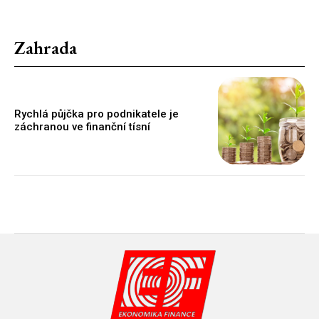
Zahrada
Rychlá půjčka pro podnikatele je
záchranou ve finanční tísní