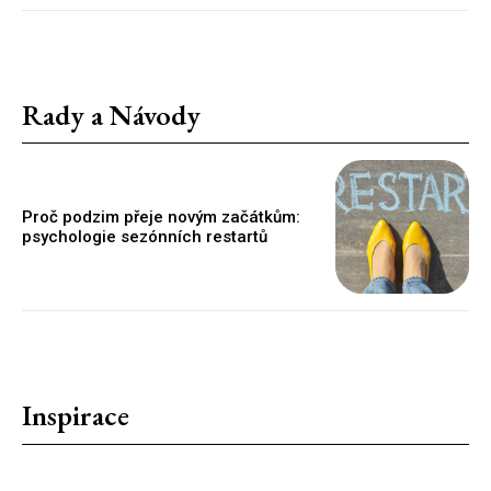
Rady a Návody
Proč podzim přeje novým začátkům:
psychologie sezónních restartů
Inspirace