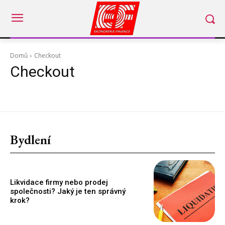
Domů
Checkout
Checkout
Bydlení
Likvidace firmy nebo prodej
společnosti? Jaký je ten správný
krok?