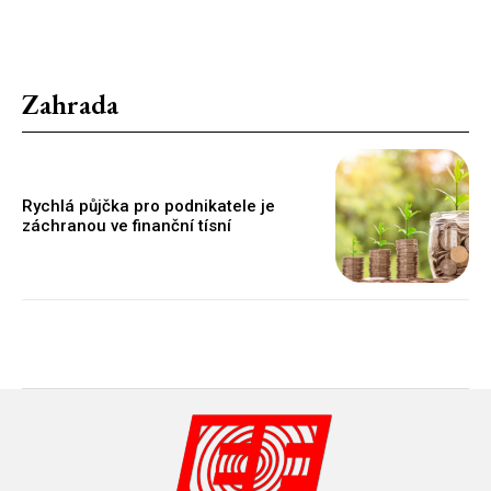
Zahrada
Rychlá půjčka pro podnikatele je
záchranou ve finanční tísní