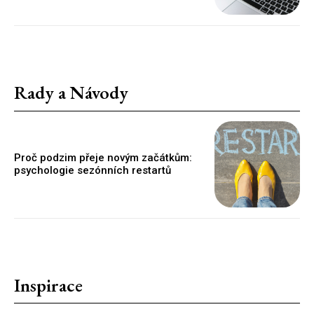
Rady a Návody
Proč podzim přeje novým začátkům:
psychologie sezónních restartů
Inspirace