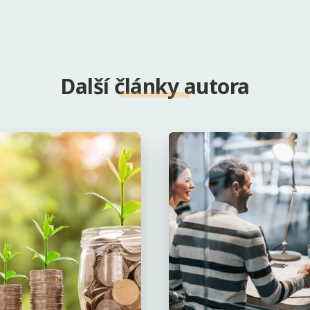
Další články autora