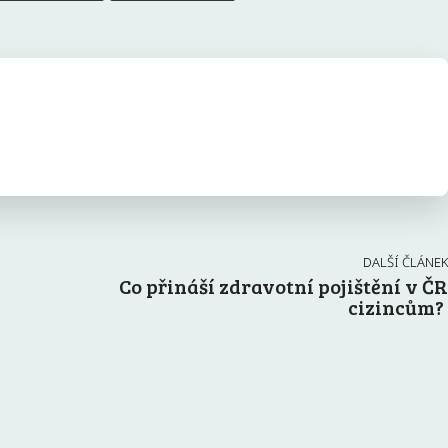
DALŠÍ ČLÁNEK
Co přináší zdravotní pojištění v ČR
cizincům?