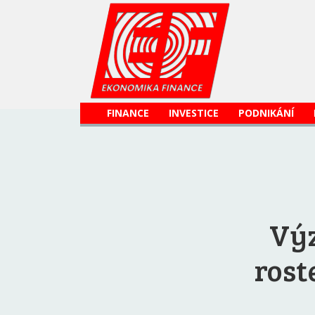
FINANCE
INVESTICE
PODNIKÁNÍ
Vý
rost